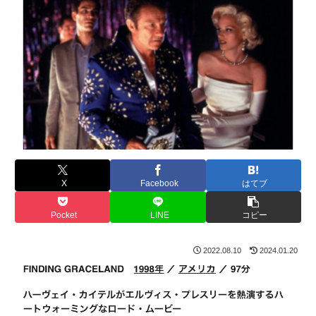
X
Facebook
はてブ
Pocket
LINE
コピー
2022.08.10
2024.01.20