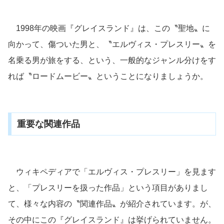
1998年の映画『グレイスランド』は、この〝聖地〟に
向かって、傷ついた男と、〝エルヴィス・プレスリー〟を
名乗る男が旅をする、という、一般的なジャンル分けをす
れば〝ロードムービー〟ということになりましょうか。
重要な関連作品
ウィキペディアで「エルヴィス・プレスリー」を見ます
と、「プレスリーを扱った作品」という項目がありまし
て、様々な内容の〝関連作品〟が紹介されています。が、
その中にこの『グレイスランド』は挙げられていません。