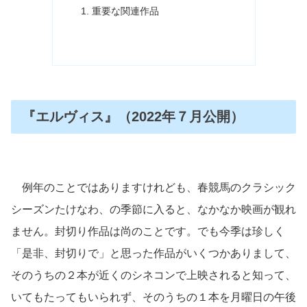
重要な関連作品
『エルヴィス』（2022年７月公開）
例年のことではありますけれども、春競馬のクラシック
シーズンたけなわ、の季節に入ると、なかなか映画が観れ
ません。封切り作品は尚のことです。でも今季は珍しく
「是非、封切りで」と思った作品がいくつかありまして、
そのうちの２本が近くのシネコンで上映されると知って、
いてもたってもいられず、そのうちの１本を月曜日の午後