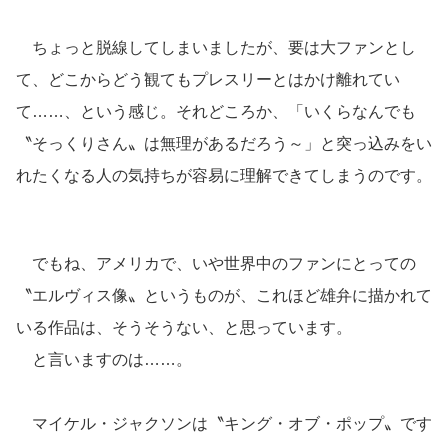
ちょっと脱線してしまいましたが、要は大ファンとし
て、どこからどう観てもプレスリーとはかけ離れてい
て……、という感じ。それどころか、「いくらなんでも
〝そっくりさん〟は無理があるだろう～」と突っ込みをい
れたくなる人の気持ちが容易に理解できてしまうのです。
でもね、アメリカで、いや世界中のファンにとっての
〝エルヴィス像〟というものが、これほど雄弁に描かれて
いる作品は、そうそうない、と思っています。
と言いますのは……。
マイケル・ジャクソンは〝キング・オブ・ポップ〟です