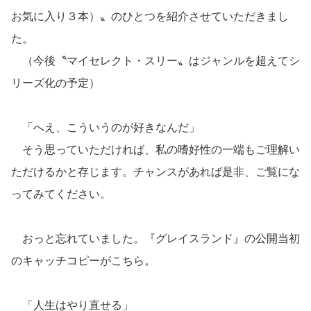
お気に入り３本）〟のひとつを紹介させていただきまし
た。
（今後〝マイセレクト・スリー〟はジャンルを超えてシ
リーズ化の予定）
「へえ、こういうのが好きなんだ」
そう思っていただければ、私の嗜好性の一端もご理解い
ただけるかと存じます。チャンスがあれば是非、ご覧にな
ってみてください。
おっと忘れていました。『グレイスランド』の公開当初
のキャッチコピーがこちら。
「人生はやり直せる」