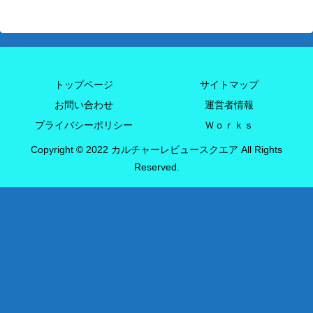
トップページ
サイトマップ
お問い合わせ
運営者情報
プライバシーポリシー
Ｗｏｒｋｓ
Copyright © 2022 カルチャーレビュースクエア All Rights
Reserved.