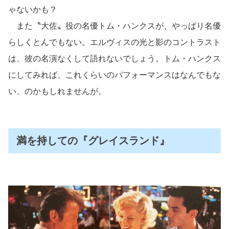
ゃないかも？
また〝大佐〟役の名優トム・ハンクスが、やっぱり名優
らしくとんでもない。エルヴィスの光と影のコントラスト
は、彼の名演なくして語れないでしょう。トム・ハンクス
にしてみれば、これくらいのパフォーマンスはなんでもな
い、のかもしれませんが。
満を持しての『グレイスランド』