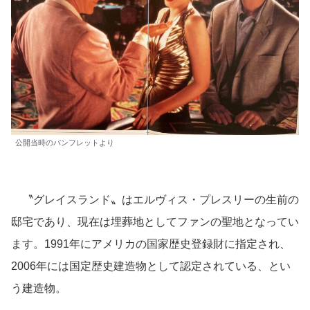
公開当時のパンフレットより
〝グレイスランド〟はエルヴィス・プレスリーの生前の
邸宅であり、現在は埋葬地としてファンの聖地となってい
ます。1991年にアメリカの国家歴史登録財に指定され、
2006年には国定歴史建造物として認定されている、とい
う建造物。