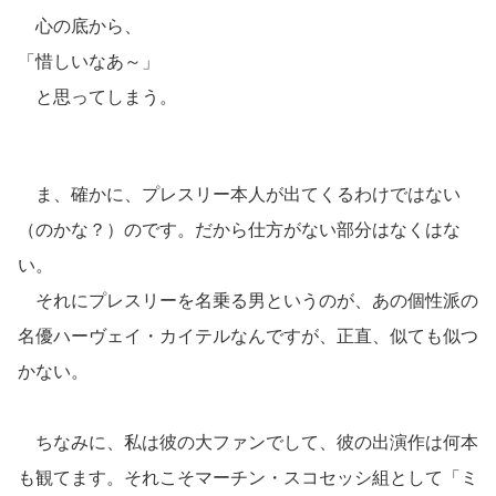
心の底から、
「惜しいなあ～」
と思ってしまう。
ま、確かに、プレスリー本人が出てくるわけではない
（のかな？）のです。だから仕方がない部分はなくはな
い。
それにプレスリーを名乗る男というのが、あの個性派の
名優ハーヴェイ・カイテルなんですが、正直、似ても似つ
かない。
ちなみに、私は彼の大ファンでして、彼の出演作は何本
も観てます。それこそマーチン・スコセッシ組として「ミ