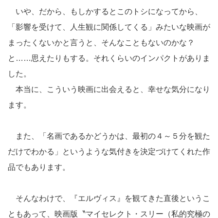
いや、だから、もしかするとこのトシになってから、
「影響を受けて、人生観に関係してくる」みたいな映画が
まったくないかと言うと、そんなこともないのかな？
と……思えたりもする。それくらいのインパクトがありま
した。
本当に、こういう映画に出会えると、幸せな気分になり
ます。
また、「名画であるかどうかは、最初の４～５分を観た
だけでわかる」というような気付きを決定づけてくれた作
品でもあります。
そんなわけで、『エルヴィス』を観てきた直後というこ
ともあって、映画版〝マイセレクト・スリー（私的究極の