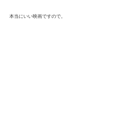
本当にいい映画ですので。