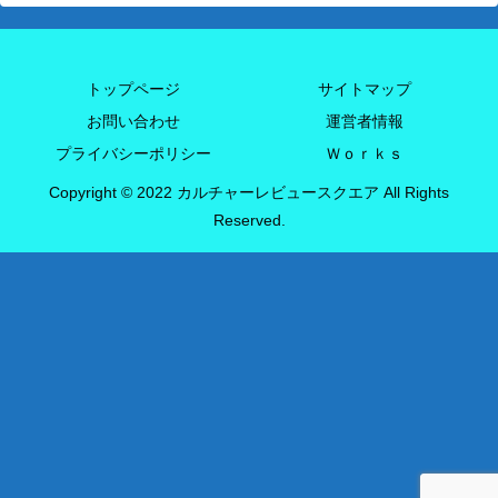
トップページ
サイトマップ
お問い合わせ
運営者情報
プライバシーポリシー
Ｗｏｒｋｓ
Copyright © 2022 カルチャーレビュースクエア All Rights
Reserved.