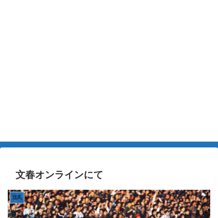
文春オンラインにて
競馬