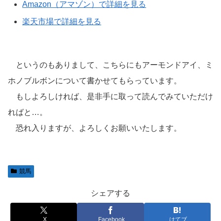
Amazon（アマゾン）で詳細を見る
楽天市場で詳細を見る
というのもありまして、こちらにもアーモンドアイ、ミ
ホノブルボンについて書かせてもらっています。
もしよろしければ、是非手に取って読んでみていただけ
ればと…。
恐れ入りますが、よろしくお願いいたします。
競馬
シェアする
X
Facebook
はてブ