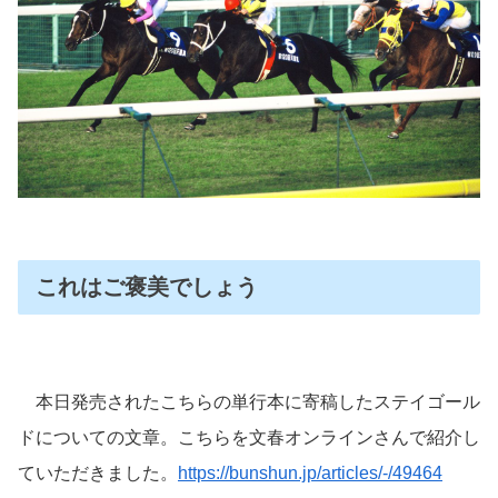
これはご褒美でしょう
本日発売されたこちらの単行本に寄稿したステイゴール
ドについての文章。こちらを文春オンラインさんで紹介し
ていただきました。
https://bunshun.jp/articles/-/49464